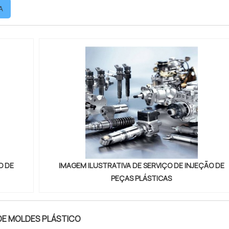
A
O DE
IMAGEM ILUSTRATIVA DE SERVIÇO DE INJEÇÃO DE
PEÇAS PLÁSTICAS
E MOLDES PLÁSTICO