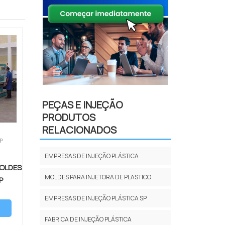
PEÇAS E INJEÇÃO
PRODUTOS
RELACIONADOS
SP
EMPRESAS DE INJEÇÃO PLÁSTICA
MOLDES
MOLDES PARA INJETORA DE PLASTICO
P
EMPRESAS DE INJEÇÃO PLÁSTICA SP
FABRICA DE INJEÇÃO PLÁSTICA