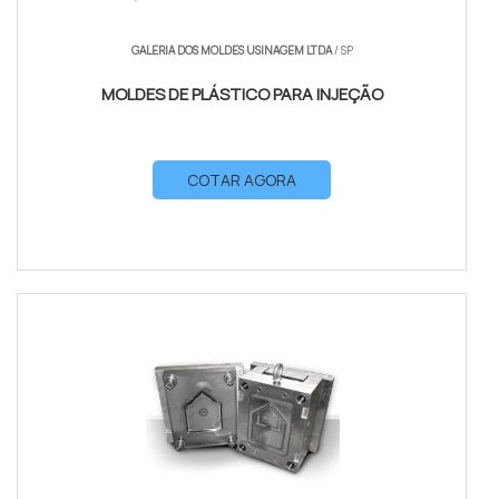
GALERIA DOS MOLDES USINAGEM LTDA
/ SP
MOLDES DE PLÁSTICO PARA INJEÇÃO
COTAR AGORA