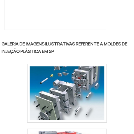
GALERIA DE IMAGENS ILUSTRATIVAS REFERENTE A MOLDES DE
INJEÇÃO PLÁSTICA EM SP