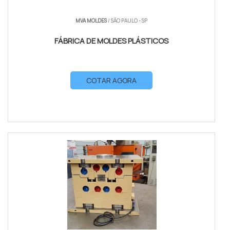
MVA MOLDES
/ SÃO PAULO - SP
FÁBRICA DE MOLDES PLÁSTICOS
COTAR AGORA