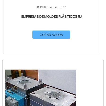
ROGITEC
/ SÃO PAULO - SP
EMPRESAS DE MOLDES PLÁSTICOS RJ
COTAR AGORA