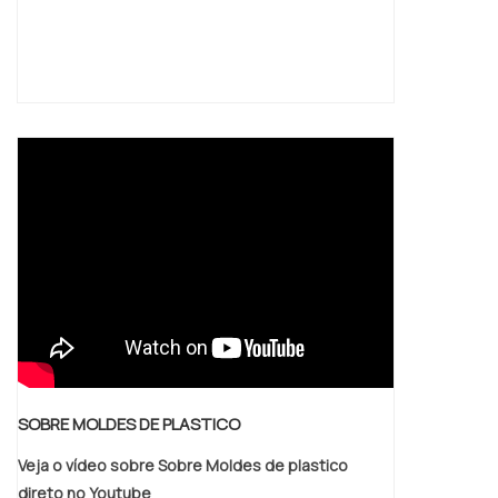
SOBRE MOLDES DE PLASTICO
Veja o vídeo sobre Sobre Moldes de plastico
direto no Youtube