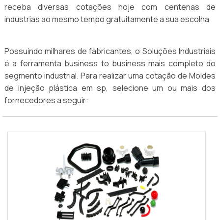
receba diversas cotações hoje com centenas de
indústrias ao mesmo tempo gratuitamente a sua escolha
Possuindo milhares de fabricantes, o Soluções Industriais
é a ferramenta business to business mais completo do
segmento industrial. Para realizar uma cotação de Moldes
de injeção plástica em sp, selecione um ou mais dos
fornecedores a seguir: