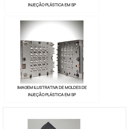
INJEÇÃO PLÁSTICA EM SP
IMAGEM ILUSTRATIVA DE MOLDES DE
INJEÇÃO PLÁSTICA EM SP