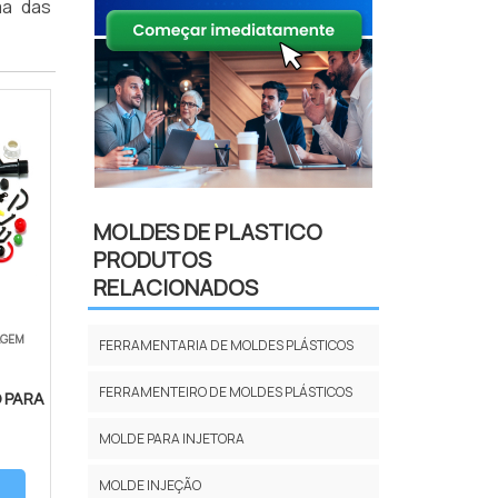
ma das
MOLDES DE PLASTICO
PRODUTOS
RELACIONADOS
AGEM
FERRAMENTARIA DE MOLDES PLÁSTICOS
FERRAMENTEIRO DE MOLDES PLÁSTICOS
 PARA
MOLDE PARA INJETORA
MOLDE INJEÇÃO