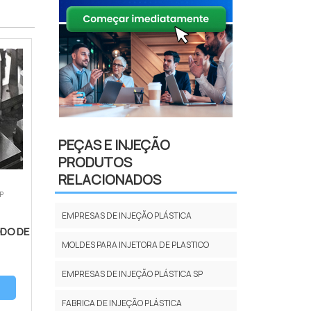
PEÇAS E INJEÇÃO
PRODUTOS
RELACIONADOS
SP
EMPRESAS DE INJEÇÃO PLÁSTICA
ODO DE
MOLDES PARA INJETORA DE PLASTICO
EMPRESAS DE INJEÇÃO PLÁSTICA SP
FABRICA DE INJEÇÃO PLÁSTICA