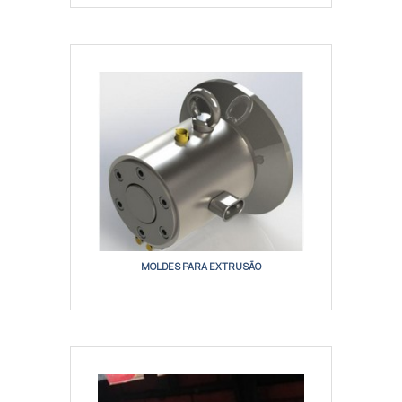
MOLDES PARA EXTRUSÃO