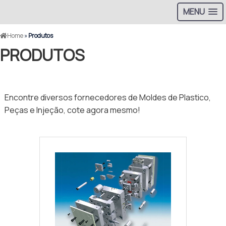
MENU
Home
»
Produtos
PRODUTOS
Encontre diversos fornecedores de Moldes de Plastico,
Peças e Injeção, cote agora mesmo!