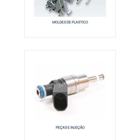
MOLDES DE PLASTICO
PEÇAS E INJEÇÃO