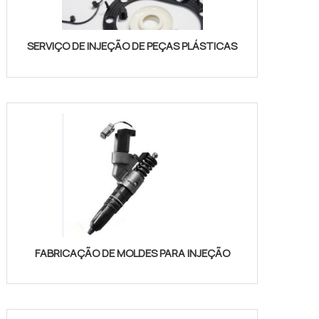
SERVIÇO DE INJEÇÃO DE PEÇAS PLÁSTICAS
FABRICAÇÃO DE MOLDES PARA INJEÇÃO