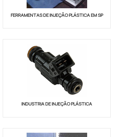
FERRAMENTAS DE INJEÇÃO PLÁSTICA EM SP
INDUSTRIA DE INJEÇÃO PLÁSTICA