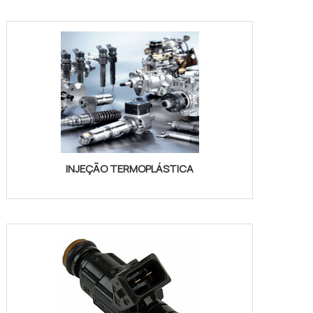
INJEÇÃO TERMOPLÁSTICA