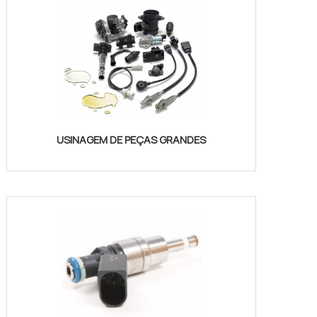
USINAGEM DE PEÇAS GRANDES