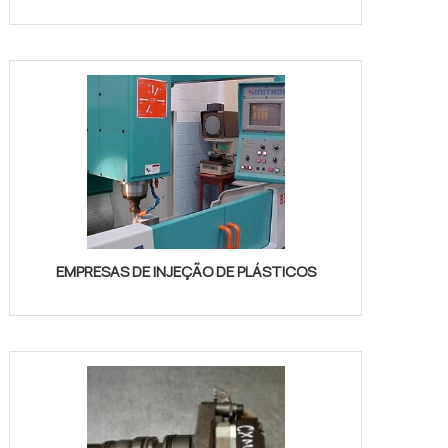
EMPRESAS DE INJEÇÃO DE PLÁSTICOS