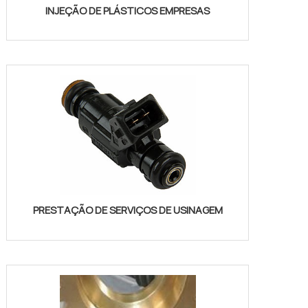
INJEÇÃO DE PLÁSTICOS EMPRESAS
PRESTAÇÃO DE SERVIÇOS DE USINAGEM