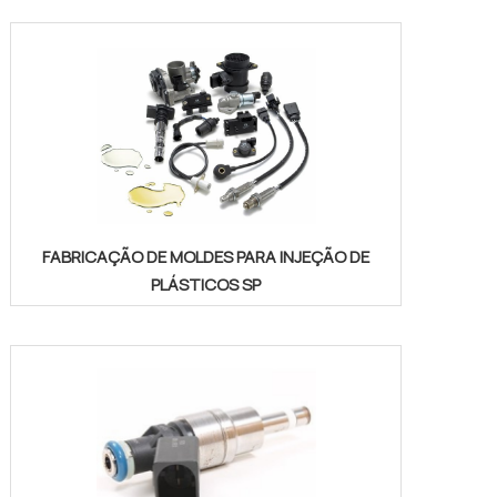
FABRICAÇÃO DE MOLDES PARA INJEÇÃO DE
PLÁSTICOS SP