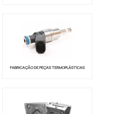
FABRICAÇÃO DE PEÇAS TERMOPLÁSTICAS