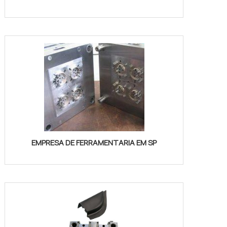
EMPRESA DE FERRAMENTARIA EM SP