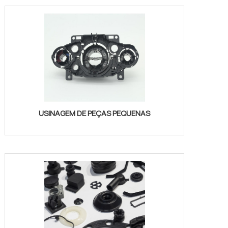
USINAGEM DE PEÇAS PEQUENAS