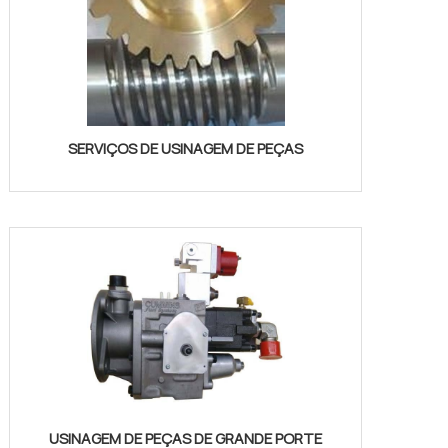
SERVIÇOS DE USINAGEM DE PEÇAS
USINAGEM DE PEÇAS DE GRANDE PORTE