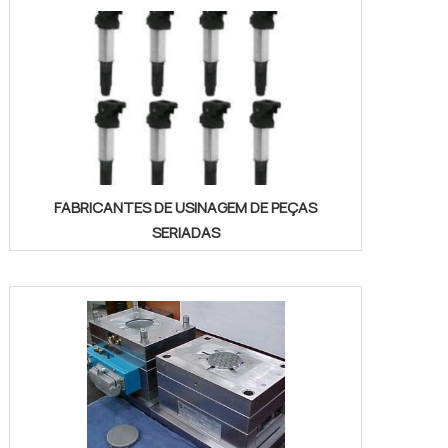
FABRICANTES DE USINAGEM DE PEÇAS
SERIADAS