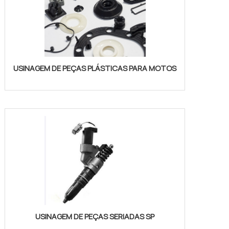
USINAGEM DE PEÇAS PLÁSTICAS PARA MOTOS
USINAGEM DE PEÇAS SERIADAS SP