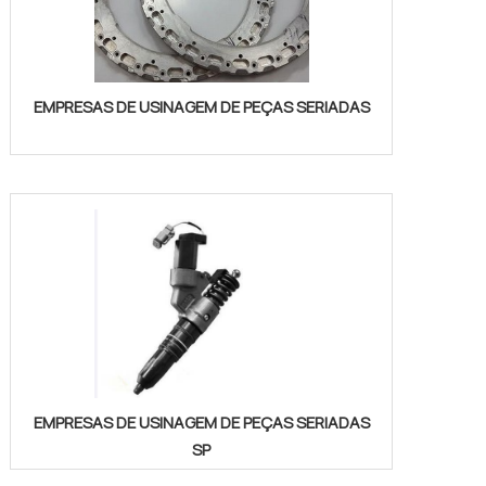
EMPRESAS DE USINAGEM DE PEÇAS SERIADAS
EMPRESAS DE USINAGEM DE PEÇAS SERIADAS
SP