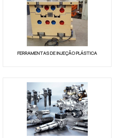
FERRAMENTAS DE INJEÇÃO PLÁSTICA