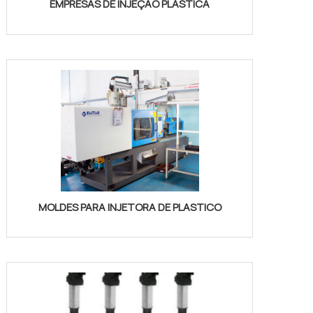
EMPRESAS DE INJEÇÃO PLÁSTICA
MOLDES PARA INJETORA DE PLASTICO