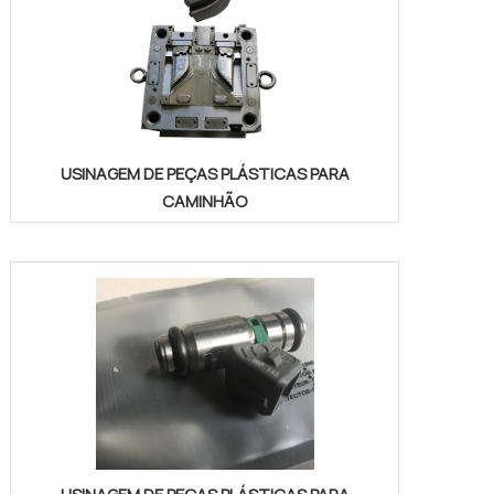
USINAGEM DE PEÇAS PLÁSTICAS PARA
CAMINHÃO