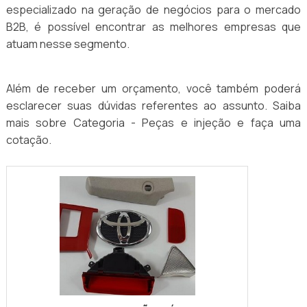
especializado na geração de negócios para o mercado
B2B, é possível encontrar as melhores empresas que
atuam nesse segmento.
Além de receber um orçamento, você também poderá
esclarecer suas dúvidas referentes ao assunto. Saiba
mais sobre Categoria - Peças e injeção e faça uma
cotação.