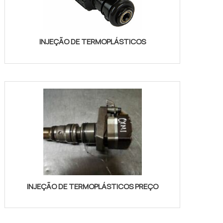
INJEÇÃO DE TERMOPLÁSTICOS
INJEÇÃO DE TERMOPLÁSTICOS PREÇO