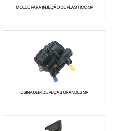
MOLDE PARA INJEÇÃO DE PLASTICO SP
USINAGEM DE PEÇAS GRANDES SP