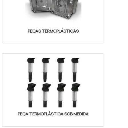
PEÇAS TERMOPLÁSTICAS
PEÇA TERMOPLÁSTICA SOB MEDIDA