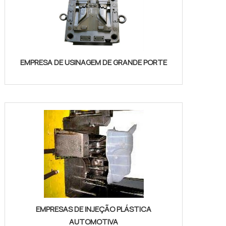
EMPRESA DE USINAGEM DE GRANDE PORTE
EMPRESAS DE INJEÇÃO PLÁSTICA
AUTOMOTIVA