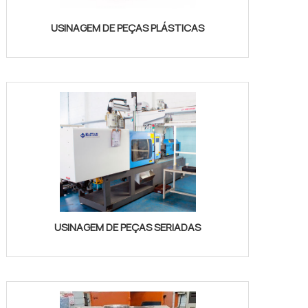
USINAGEM DE PEÇAS PLÁSTICAS
USINAGEM DE PEÇAS SERIADAS