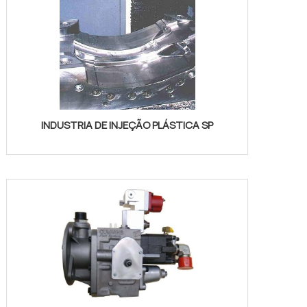
INDUSTRIA DE INJEÇÃO PLÁSTICA SP