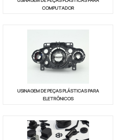
USINAGEM DE PEÇAS PLÁSTICAS PARA
COMPUTADOR
USINAGEM DE PEÇAS PLÁSTICAS PARA
ELETRÔNICOS