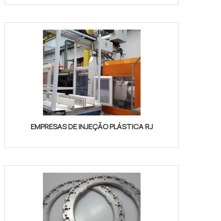
EMPRESAS DE INJEÇÃO PLÁSTICA RJ