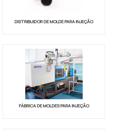
DISTRIBUIDOR DE MOLDE PARA INJEÇÃO
FÁBRICA DE MOLDES PARA INJEÇÃO