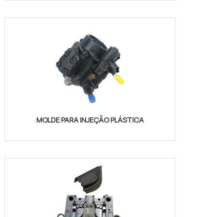
MOLDE PARA INJEÇÃO PLÁSTICA