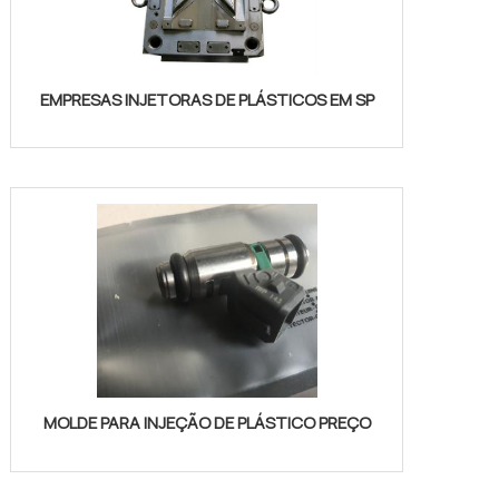
EMPRESAS INJETORAS DE PLÁSTICOS EM SP
MOLDE PARA INJEÇÃO DE PLÁSTICO PREÇO