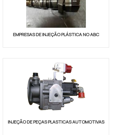
EMPRESAS DE INJEÇÃO PLÁSTICA NO ABC
INJEÇÃO DE PEÇAS PLASTICAS AUTOMOTIVAS