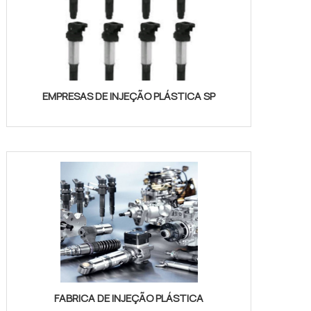
EMPRESAS DE INJEÇÃO PLÁSTICA SP
FABRICA DE INJEÇÃO PLÁSTICA