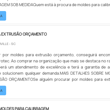
ecessários.Existem diversos motivos para a Astrotec 
AGEM SOB MEDIDAQuem está à procura de moldes para cali
taque quando pensamos em uma empresa que entrega confi
m uma empresa altamente qualificada, chega até a Astrote
 qualidade. Alguns desses motivos são: Rigoroso contr
RA
ssão quando o assunto é moldes para extrusão industrial e 
ofissionais com vasta experiência na área de atuação; Atend
de construção civil, a companhia oferece o que há de mel
do; Diversas opções de pagamento disponíveis; Invest
 cada cliente.Discorrendo ainda sobre moldes para cali
A EXTRUSÃO ORÇAMENTO
 tecnologia; Comprometimento com o resultado final.REFE
mais do que visar apenas lucratividade, deve oferecer prod
E NO SEGMENTOSomente na Astrotec tem tudo que se pr
e tenham ótima qualidade e proteção, detalhes que p
NVILLE - SC
 de moldes para calibragem. É sempre a opção mais conf
s em outras companhias e podem gerar prejuízos futuros p
zando itens como moldes para extrusão industrial e mol
mportante lembrar que o produto deve sempre ser adquiri
 por moldes para extrusão orçamento, conseguirá encon
construção civil.É uma empresa comprometida com seus serv
specializadas no segmento. Esse tipo de cuidado ajuda a ga
otec. Ao comprar na organização que mais se destaca no r
ela segurança, conquistas adquiridas porque investiu 
 e durabilidade dos materiais, além de evitar prejuíz
berá um atendimento de excelência e terá a garantia de ad
 hoje conta com escritório de alta qualidade onde são realiza
es frequentes de produtos que não cumprem com suas f
e solucionem qualquer demanda.MAIS DETALHES SOBRE M
 sede em localização privilegiada.Tudo isso, unido a um t
te. Assim, é possível poupar gastos desnecessários.E
ÃO ORÇAMENTOSe alguém procurar por moldes para ext
isciplinar de consultores associados e profissionais qualifi
ivos para a Astrotec ter se tornado destaque quando pe
 em uma empresa responsável, chega até a Astr
esso de cada cliente de ponta a ponta.
esa que entrega confiança e produtos de qualidade. 
RA
ndo para os clientes moldes para extrusão industrial e molde
os são: Rigoroso controle de qualidade; Profissionais com
inha branca, a companhia oferece tudo que há de mais at
na área de atuação; Atendimento personalizado; Diversas 
correndo ainda sobre moldes para extrusão orçamento, m
MOLDES PARA CALIBRAGEM
to disponíveis; Investimento constante em tecnol
enas lucratividade, deve oferecer produtos e serviços que 