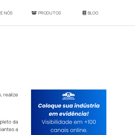
E NÓS
PRODUTOS
BLOG
, realize
pleto da
ciantes a