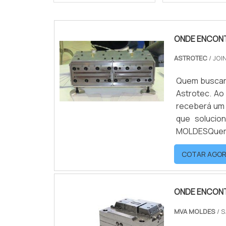
ONDE ENCON
ASTROTEC
/ JOI
Quem buscar 
Astrotec. Ao
receberá um 
que soluci
MOLDESQuem 
que preza pe
COTAR AGO
extr...
ONDE ENCONT
MVA MOLDES
/ 