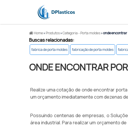
Home
»
Produtos
»
Categoria - Porta moldes
»
onde encontrar 
Buscas relacionadas:
fabrica de porta moldes
fabricação de porta moldes
fabric
ONDE ENCONTRAR POR
Realize uma cotação de onde encontrar porta m
um orçamento imediatamente com dezenas de e
Possuindo centenas de empresas, o Soluções 
área industrial. Para realizar um orçamento d