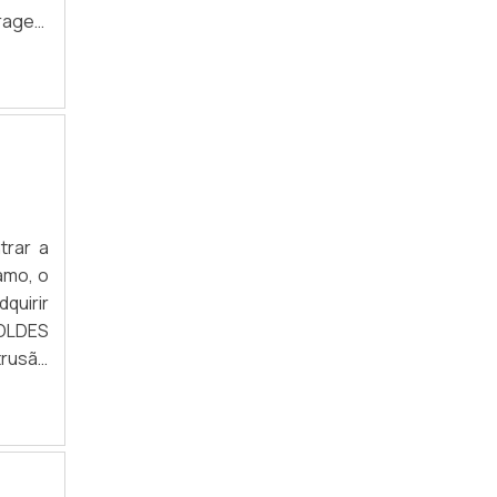
ter se
bragem
ança e
c. Com
ole de
moldes
imento
hor no
imento
bragem
RÊNCIA
utos e
ecisa
assam
iável,
ara os
des de
do com
trar a
iços e
rantir
amo, o
em uma
os com
quirir
das as
unções
OLDES
ime de
xistem
rusão
cados,
nsamos
otec.
Alguns
s para
 vasta
ual no
opções
ais do
ogia;
tenham