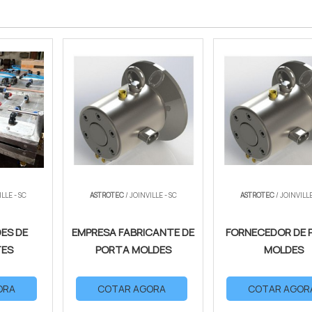
LLE - SC
ASTROTEC
/ JOINVILLE - SC
ASTROTEC
/ JOINVILLE
ES DE
EMPRESA FABRICANTE DE
FORNECEDOR DE 
ES
PORTA MOLDES
MOLDES
ORA
COTAR AGORA
COTAR AGOR