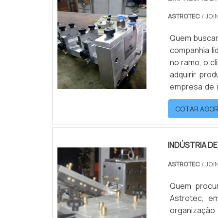
Comprometi
ótima qualid
ASTROTEC
/ JOI
COMPROVADA
a procedênc
disposição 
deve sempre 
Quem buscar 
medida. Líde
tipo de cuida
companhia lí
moldes para 
evitar preju
no ramo, o c
deve ao fat
com suas f
adquirir pro
serviços, car
desnecessár
empresa de m
onde são rea
destaque q
Astrotec o
unido a um 
produtos de
COTAR AGO
personaliza
profissionai
qualidade; Pr
CALIBRAGEMA
experiência p
personaliza
estrutura com
INDÚSTRIA D
constante em
investimento
COMPROVADA
empresa de 
ASTROTEC
/ JOI
condições pa
eficientes d
orçamento. 
em sua áre
Quem procur
máquina extr
Colaborador
Astrotec, e
empresa in
Atendiment
organização