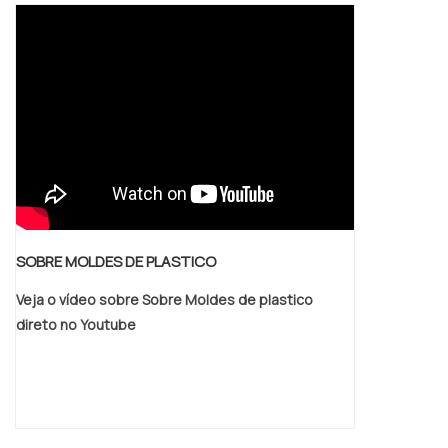
SOBRE MOLDES DE PLASTICO
Veja o vídeo sobre Sobre Moldes de plastico
direto no Youtube