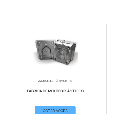
MVA MOLDES
/ SÃO PAULO - SP
FÁBRICA DE MOLDES PLÁSTICOS
COTAR AGORA