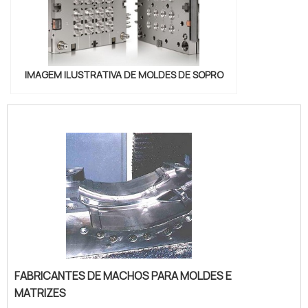
IMAGEM ILUSTRATIVA DE MOLDES DE SOPRO
FABRICANTES DE MACHOS PARA MOLDES E
MATRIZES