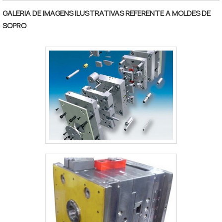
GALERIA DE IMAGENS ILUSTRATIVAS REFERENTE A MOLDES DE
SOPRO