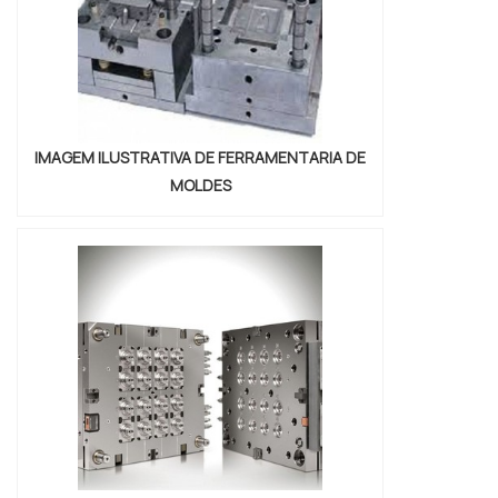
IMAGEM ILUSTRATIVA DE FERRAMENTARIA DE
MOLDES