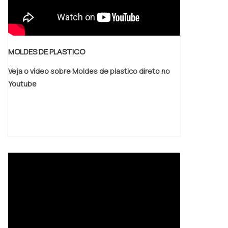
MOLDES DE PLASTICO
Veja o vídeo sobre Moldes de plastico direto no
Youtube