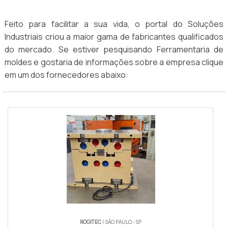
Feito para facilitar a sua vida, o portal do Soluções
Industriais criou a maior gama de fabricantes qualificados
do mercado. Se estiver pesquisando Ferramentaria de
moldes e gostaria de informações sobre a empresa clique
em um dos fornecedores abaixo:
ROGITEC
/ SÃO PAULO - SP