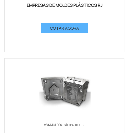
EMPRESAS DE MOLDES PLÁSTICOS RJ
COTAR AGORA
MVA MOLDES
/ SÃO PAULO - SP