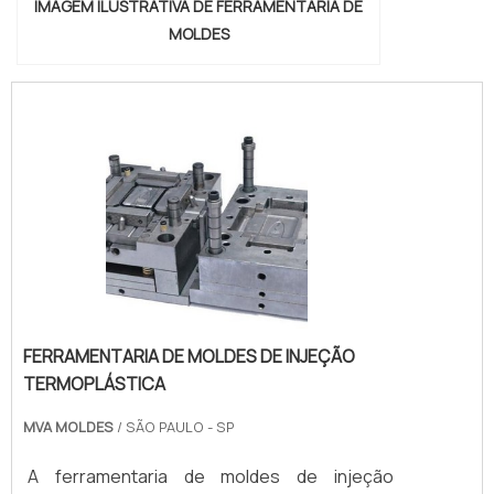
IMAGEM ILUSTRATIVA DE FERRAMENTARIA DE
MOLDES
FERRAMENTARIA DE MOLDES DE INJEÇÃO
TERMOPLÁSTICA
MVA MOLDES
/ SÃO PAULO - SP
A ferramentaria de moldes de injeção