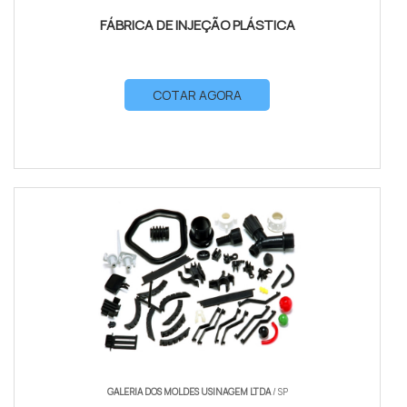
FÁBRICA DE INJEÇÃO PLÁSTICA
COTAR AGORA
GALERIA DOS MOLDES USINAGEM LTDA
/ SP