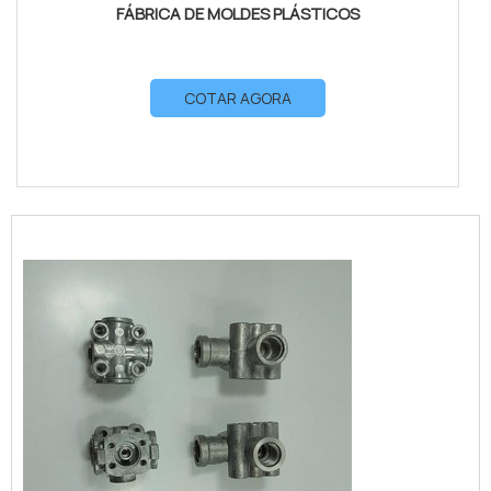
FÁBRICA DE MOLDES PLÁSTICOS
COTAR AGORA