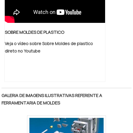
SOBRE MOLDES DE PLASTICO
Veja o vídeo sobre Sobre Moldes de plastico
direto no Youtube
GALERIA DE IMAGENS ILUSTRATIVAS REFERENTE A
FERRAMENTARIA DE MOLDES