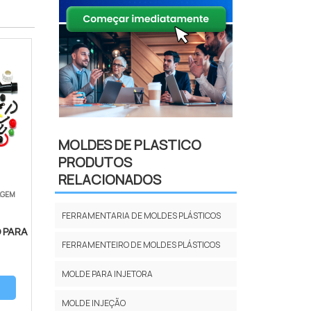
MOLDES DE PLASTICO
PRODUTOS
RELACIONADOS
AGEM
FERRAMENTARIA DE MOLDES PLÁSTICOS
 PARA
FERRAMENTEIRO DE MOLDES PLÁSTICOS
MOLDE PARA INJETORA
MOLDE INJEÇÃO