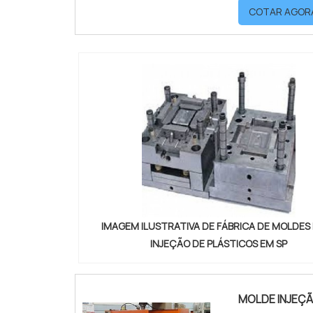
COTAR AGOR
S...
IMAGEM ILUSTRATIVA DE FÁBRICA DE MOLDES
INJEÇÃO DE PLÁSTICOS EM SP
MOLDE INJEÇ