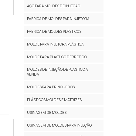
AÇO PARA MOLDES DE INJEÇÃO
FÁBRICA DE MOLDES PARA INJETORA
FÁBRICA DE MOLDES PLÁSTICOS
MOLDE PARA INJETORA PLÁSTICA
MOLDE PARA PLÁSTICO DERRETIDO
MOLDES DE INJEÇÃO DE PLASTICO A
VENDA
MOLDES PARA BRINQUEDOS
PLÁSTICOS MOLDES E MATRIZES
USINAGEM DE MOLDES
USINAGEM DE MOLDES PARA INJEÇÃO