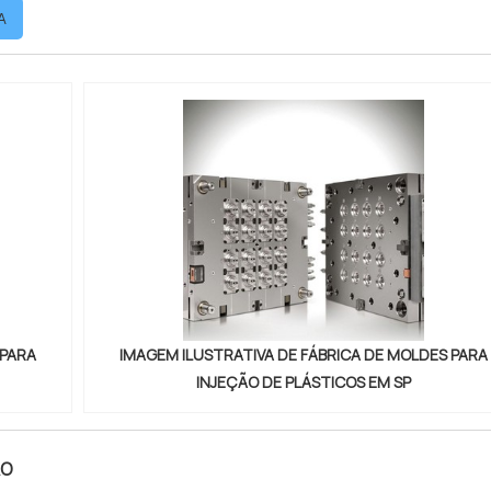
A
 PARA
IMAGEM ILUSTRATIVA DE FÁBRICA DE MOLDES PARA
INJEÇÃO DE PLÁSTICOS EM SP
ÃO