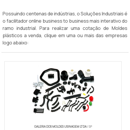
Possuindo centenas de indústrias, o Soluções Industriais é
o facilitador online business to business mais interativo do
ramo industrial. Para realizar uma cotação de Moldes
plásticos a venda, clique em uma ou mais das empresas
logo abaixo:
GALERIA DOS MOLDES USINAGEM LTDA
/ SP