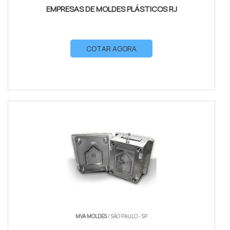
EMPRESAS DE MOLDES PLÁSTICOS RJ
COTAR AGORA
MVA MOLDES
/ SÃO PAULO - SP