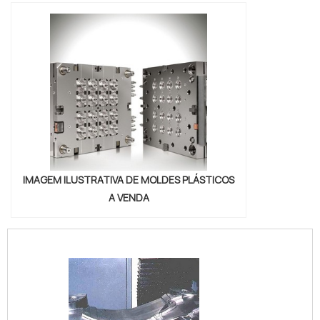
IMAGEM ILUSTRATIVA DE MOLDES PLÁSTICOS
A VENDA