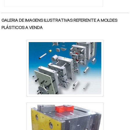
GALERIA DE IMAGENS ILUSTRATIVAS REFERENTE A MOLDES
PLÁSTICOS A VENDA