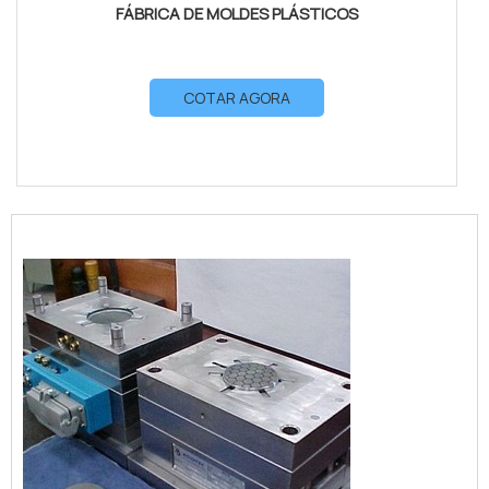
FÁBRICA DE MOLDES PLÁSTICOS
COTAR AGORA