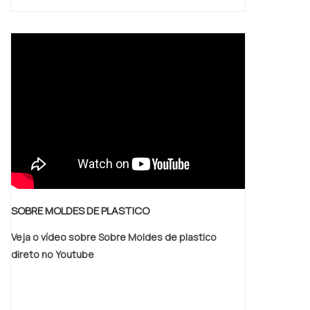
SOBRE MOLDES DE PLASTICO
Veja o vídeo sobre Sobre Moldes de plastico
direto no Youtube